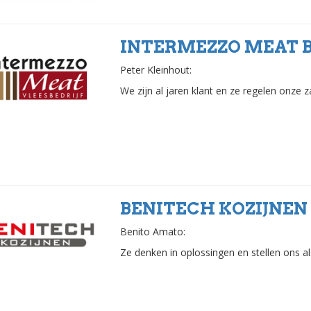
INTERMEZZO MEAT B
Peter Kleinhout:
We zijn al jaren klant en ze regelen onze 
BENITECH KOZIJNEN 
Benito Amato:
Ze denken in oplossingen en stellen ons al