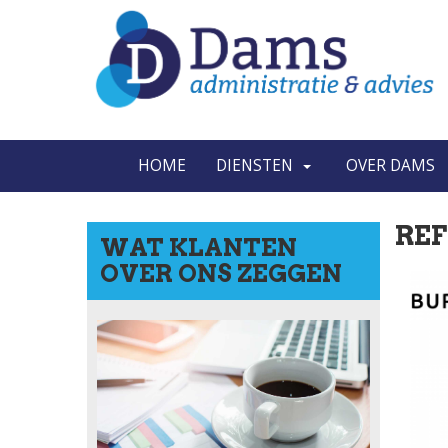
HOME
DIENSTEN
OVER DAMS
REF
WAT KLANTEN
OVER ONS ZEGGEN