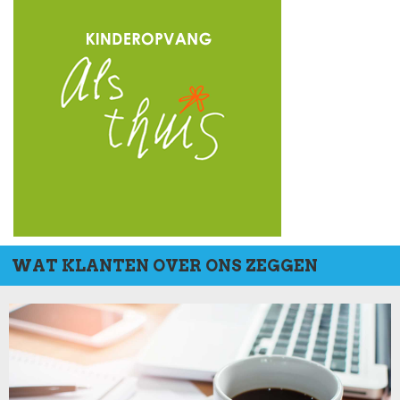
WAT KLANTEN OVER ONS ZEGGEN