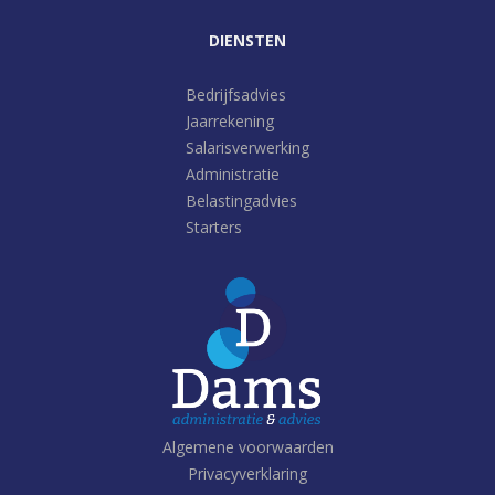
DIENSTEN
Bedrijfsadvies
Jaarrekening
Salarisverwerking
Administratie
Belastingadvies
Starters
Algemene voorwaarden
Privacyverklaring